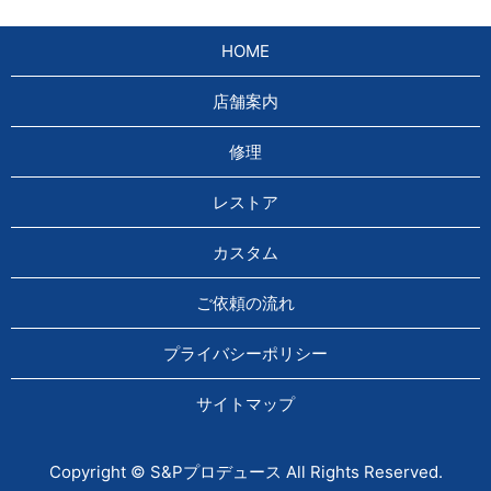
HOME
店舗案内
修理
レストア
カスタム
ご依頼の流れ
プライバシーポリシー
サイトマップ
Copyright © S&Pプロデュース All Rights Reserved.