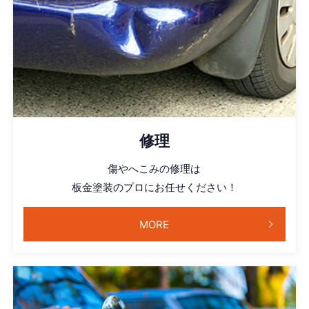
修理
傷やへこみの修理は
板金塗装のプロにお任せください！
MORE