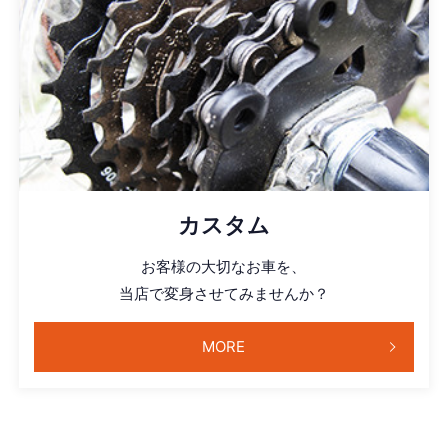
カスタム
お客様の大切なお車を、
当店で変身させてみませんか？
MORE