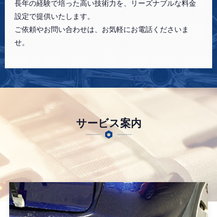
長年の経験で培った高い技術力を、リーズナブルな料金
設定で提供いたします。
ご依頼やお問い合わせは、お気軽にお電話くださいま
せ。
サービス案内