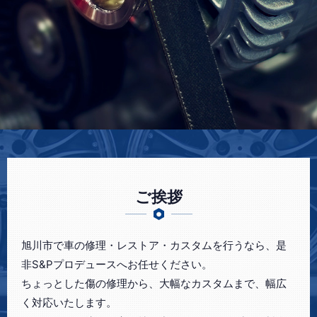
ご挨拶
旭川市で車の修理・レストア・カスタムを行うなら、是
非S&Pプロデュースへお任せください。
ちょっとした傷の修理から、大幅なカスタムまで、幅広
く対応いたします。