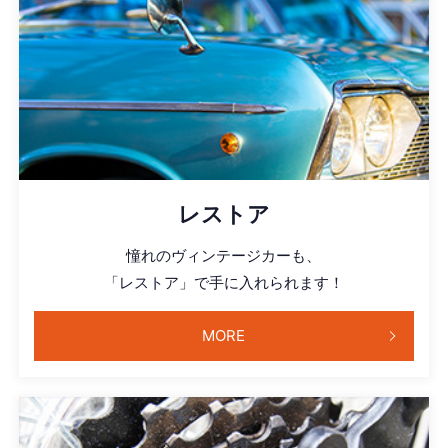
レストア
憧れのヴィンテージカーも、
「レストア」で手に入れられます！
MORE