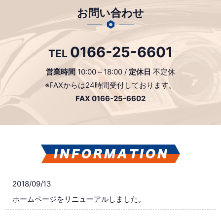
お問い合わせ
0166-25-6601
TEL
営業時間
10:00～18:00 /
定休日
不定休
※FAXからは24時間受付しております。
FAX 0166-25-6602
2018/09/13
ホームページをリニューアルしました。