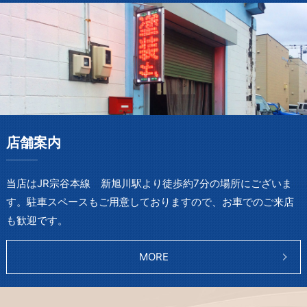
店舗案内
当店はJR宗谷本線 新旭川駅より徒歩約7分の場所にございま
す。駐車スペースもご用意しておりますので、お車でのご来店
も歓迎です。
MORE