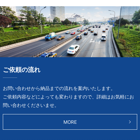
ご依頼の流れ
お問い合わせから納品までの流れを案内いたします。
ご依頼内容などによっても変わりますので、
詳細はお気軽にお
問い合わせくださいませ。
MORE