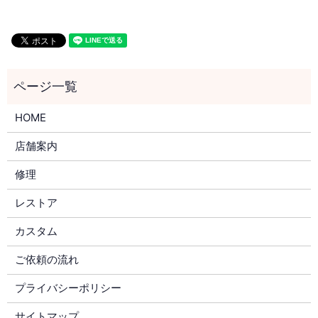
HOME
店舗案内
修理
レストア
カスタム
ご依頼の流れ
プライバシーポリシー
サイトマップ